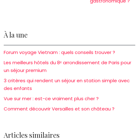
gastronomique ?
À la une
Forum voyage Vietnam : quels conseils trouver ?
Les meilleurs hôtels du 8ᵉ arrondissement de Paris pour
un séjour premium
3 critères qui rendent un séjour en station simple avec
des enfants
Vue sur mer : est-ce vraiment plus cher ?
Comment découvrir Versailles et son château ?
Articles similaires