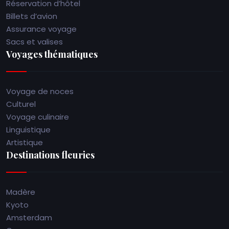
Réservation d’hôtel
Billets d’avion
Assurance voyage
Sacs et valises
Voyages thématiques
Voyage de noces
Culturel
Voyage culinaire
Linguistique
Artistique
Destinations fleuries
Madère
Kyoto
Amsterdam