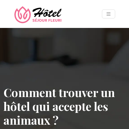
Comment trouver un
hôtel qui accepte les
animaux ?