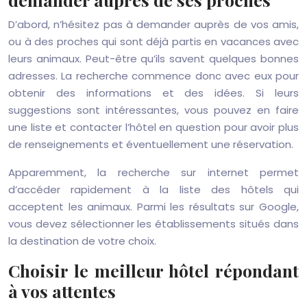
D’abord, n’hésitez pas à demander auprès de vos amis,
ou à des proches qui sont déjà partis en vacances avec
leurs animaux. Peut-être qu’ils savent quelques bonnes
adresses. La recherche commence donc avec eux pour
obtenir des informations et des idées. Si leurs
suggestions sont intéressantes, vous pouvez en faire
une liste et contacter l’hôtel en question pour avoir plus
de renseignements et éventuellement une réservation.
Apparemment, la recherche sur internet permet
d’accéder rapidement à la liste des hôtels qui
acceptent les animaux. Parmi les résultats sur Google,
vous devez sélectionner les établissements situés dans
la destination de votre choix.
Choisir le meilleur hôtel répondant
à vos attentes