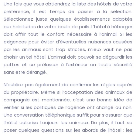
Une fois que vous obtiendrez la liste des hôtels de votre
préférence, il est temps de passer à la sélection.
Sélectionnez juste quelques établissements adaptés
aux habitudes de votre boule de poils. L’hôtel à héberger
doit offrir tout le confort nécessaire à l’animal. Si les
exigences pour éviter d’éventuelles nuisances causées
par les animaux sont trop strictes, mieux vaut ne pas
choisir un tel hôtel. L’animal doit pouvoir se dégourdir les
pattes et se prélasser à l’extérieur en toute sécurité
sans être dérangé.
N’oubliez pas également de confirmer les règles auprès
du propriétaire. Même si l’acceptation des animaux de
compagnie est mentionnée, c’est une bonne idée de
vérifier si les politiques de l’agence ont changé ou non.
Une conversation téléphonique suffit pour s’assurer que
l’hôtel autorise toujours les animaux. De plus, il faut se
poser quelques questions sur les abords de l’hôtel : les