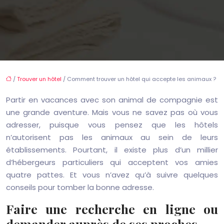
/
Trouver un hôtel
/ Comment trouver un hôtel qui accepte les animaux ?
Partir en vacances avec son animal de compagnie est
une grande aventure. Mais vous ne savez pas où vous
adresser, puisque vous pensez que les hôtels
n’autorisent pas les animaux au sein de leurs
établissements. Pourtant, il existe plus d’un millier
d’hébergeurs particuliers qui acceptent vos amies
quatre pattes. Et vous n’avez qu’à suivre quelques
conseils pour tomber la bonne adresse.
Faire une recherche en ligne ou
demander auprès de ses proches