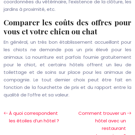
coordonnées du vétérinaire, l’existence de la clôture, les
jardins à proximité, etc.
Comparer les coûts des offres pour
vous et votre chien ou chat
En général, un très bon établissement accueillant pour
les chiots ne demande pas un prix élevé pour les
animaux. La nourriture est parfois fournie gratuitement
pour le chiot, et certains hôtels offrent un lieu de
toilettage et de soins sur place pour les animaux de
compagnie. Le tout dernier choix peut être fait en
fonction de la fourchette de prix et du rapport entre la
qualité de l’offre et sa valeur.
À quoi correspondent
Comment trouver un
les étoiles d’un hôtel ?
hôtel avec un
restaurant