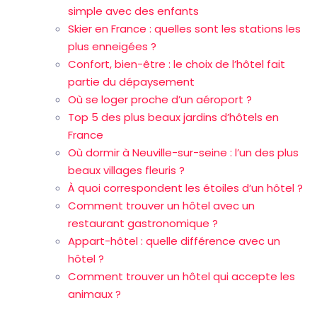
simple avec des enfants
Skier en France : quelles sont les stations les
plus enneigées ?
Confort, bien-être : le choix de l’hôtel fait
partie du dépaysement
Où se loger proche d’un aéroport ?
Top 5 des plus beaux jardins d’hôtels en
France
Où dormir à Neuville-sur-seine : l’un des plus
beaux villages fleuris ?
À quoi correspondent les étoiles d’un hôtel ?
Comment trouver un hôtel avec un
restaurant gastronomique ?
Appart-hôtel : quelle différence avec un
hôtel ?
Comment trouver un hôtel qui accepte les
animaux ?