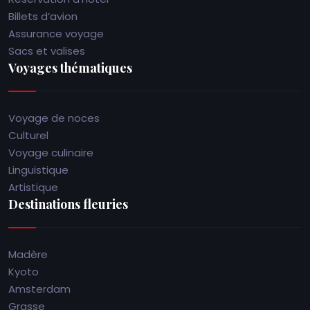
Billets d’avion
Assurance voyage
Sacs et valises
Voyages thématiques
Voyage de noces
Culturel
Voyage culinaire
Linguistique
Artistique
Destinations fleuries
Madère
Kyoto
Amsterdam
Grasse