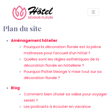
Plan du site
Aménagement hôtelier
Pourquoi la décoration florale est la pièce
maîtresse pour l’accueil d’un hôtel ?
Quelles sont les règles esthétiques de la
décoration florale en hôtellerie ?
Pourquoi l’hôtel George V mise tout sur sa
décoration florale ?
Blog
Comment bien choisir sa valise pour voyager
serein ?
Les podcasts à écouter en vacance