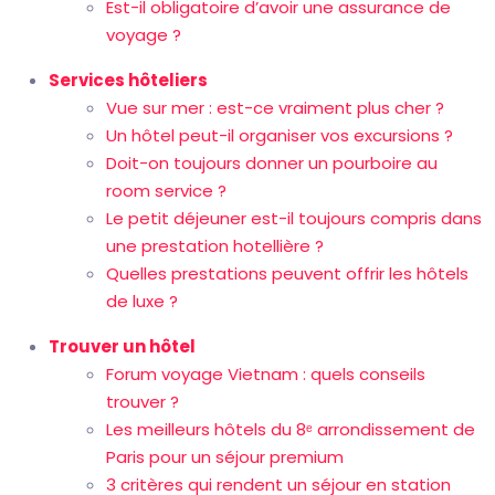
Est-il obligatoire d’avoir une assurance de
voyage ?
Services hôteliers
Vue sur mer : est-ce vraiment plus cher ?
Un hôtel peut-il organiser vos excursions ?
Doit-on toujours donner un pourboire au
room service ?
Le petit déjeuner est-il toujours compris dans
une prestation hotellière ?
Quelles prestations peuvent offrir les hôtels
de luxe ?
Trouver un hôtel
Forum voyage Vietnam : quels conseils
trouver ?
Les meilleurs hôtels du 8ᵉ arrondissement de
Paris pour un séjour premium
3 critères qui rendent un séjour en station